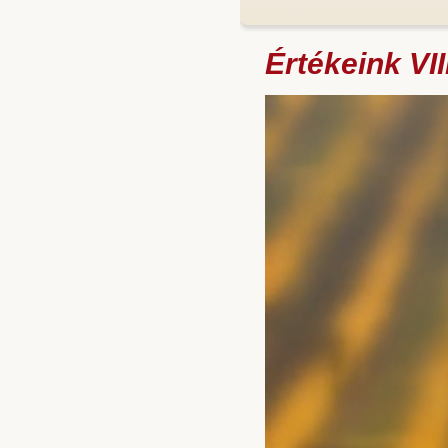
Értékeink VII