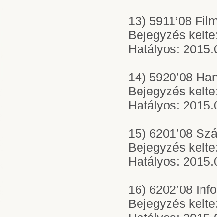
13) 5911’08 Film
Bejegyzés kelte
Hatályos: 2015.0
14) 5920’08 Han
Bejegyzés kelte
Hatályos: 2015.0
15) 6201’08 Sz
Bejegyzés kelte
Hatályos: 2015.0
16) 6202’08 Inf
Bejegyzés kelte