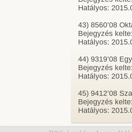
Hatályos: 2015.0
43) 8560’08 Okt
Bejegyzés kelte
Hatályos: 2015.0
44) 9319’08 Eg
Bejegyzés kelte
Hatályos: 2015.0
45) 9412’08 Sza
Bejegyzés kelte
Hatályos: 2015.0