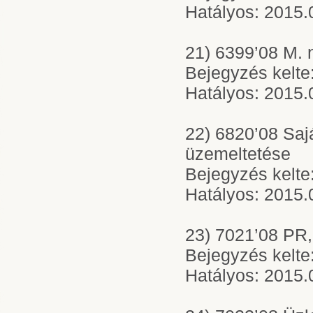
Hatályos: 2015.0
21) 6399’08 M. n
Bejegyzés kelte
Hatályos: 2015.0
22) 6820’08 Sajá
üzemeltetése
Bejegyzés kelte
Hatályos: 2015.0
23) 7021’08 PR
Bejegyzés kelte
Hatályos: 2015.0