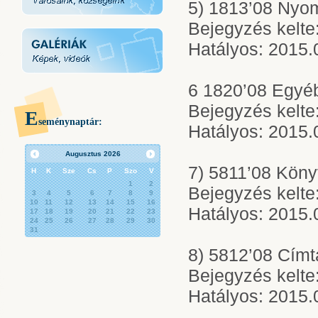
5) 1813’08 Nyom
Bejegyzés kelte
Hatályos: 2015.0
6 1820’08 Egyéb
Bejegyzés kelte
E
seménynaptár:
Hatályos: 2015.0
Augusztus
2026
7) 5811’08 Kön
H
K
Sze
Cs
P
Szo
V
1
2
Bejegyzés kelte
3
4
5
6
7
8
9
10
11
12
13
14
15
16
Hatályos: 2015.0
17
18
19
20
21
22
23
24
25
26
27
28
29
30
31
8) 5812’08 Címt
Bejegyzés kelte
Hatályos: 2015.0