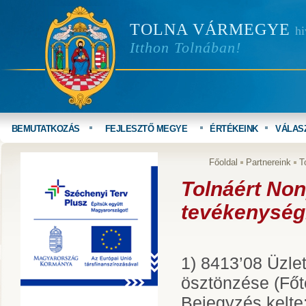
TOLNA VÁRMEGYE
hi
Itthon Tolnában!
BEMUTATKOZÁS
FEJLESZTŐ MEGYE
ÉRTÉKEINK
VÁLAS
Főoldal
Partnereink
T
Tolnáért Non
tevékenység
1) 8413’08 Üzle
ösztönzése (Fő
Bejegyzés kelte