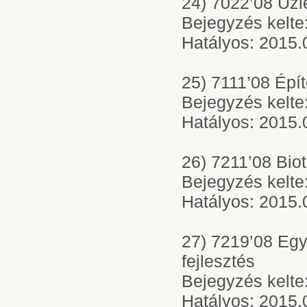
24) 7022’08 Üzle
Bejegyzés kelte
Hatályos: 2015.0
25) 7111’08 Épí
Bejegyzés kelte
Hatályos: 2015.0
26) 7211’08 Biot
Bejegyzés kelte
Hatályos: 2015.0
27) 7219’08 Egy
fejlesztés
Bejegyzés kelte
Hatályos: 2015.0