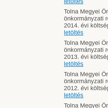
letöltés
Tolna Megyei 
önkormányzati 
2014. évi költs
letöltés
Tolna Megyei 
önkormányzati 
2013. évi költs
letöltés
Tolna Megyei 
önkormányzati 
2012. évi költs
letöltés
Tolna Megyei 