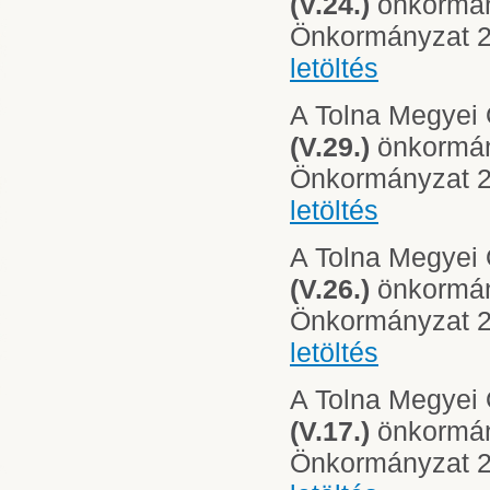
(V.24.)
önkormány
Önkormányzat 20
letöltés
A Tolna Megyei
(V.29.)
önkormány
Önkormányzat 20
letöltés
A Tolna Megyei
(V.26.)
önkormány
Önkormányzat 20
letöltés
A Tolna Megyei
(V.17.)
önkormány
Önkormányzat 20