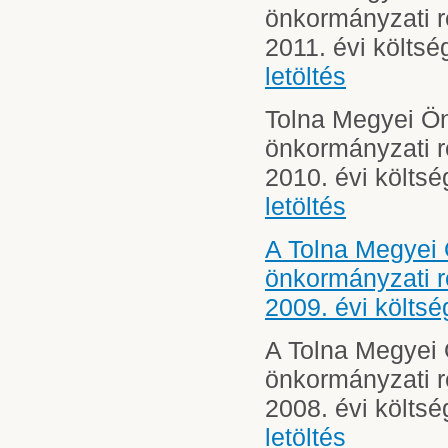
önkormányzati 
2011. évi költs
letöltés
Tolna Megyei 
önkormányzati 
2010. évi költs
letöltés
A Tolna Megyei
önkormányzati 
2009. évi költs
A Tolna Megyei
önkormányzati 
2008. évi költs
letöltés