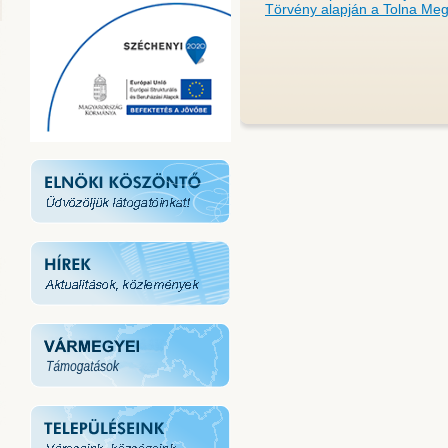
Törvény alapján a Tolna Meg